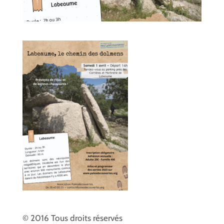
© 2016 Tous droits réservés