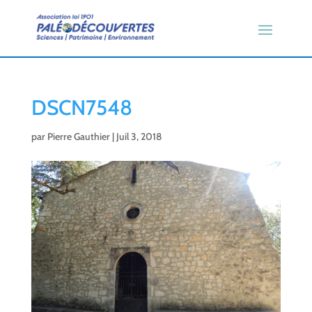
DSCN7548
par
Pierre Gauthier
|
Juil 3, 2018