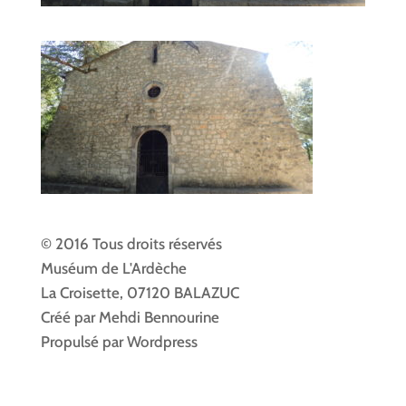
© 2016 Tous droits réservés
Muséum de L'Ardèche
La Croisette, 07120 BALAZUC
Créé par Mehdi Bennourine
Propulsé par Wordpress