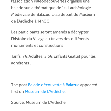
l’association Paléodécouvertes organise une
balade sur la thématique de ‘ « L’archéologie
Médiévale de Balazuc » au départ du Muséum
de l’Ardèche à 14h00.
Les participants seront amenés a décrypter
l’histoire du Village au travers des différents
monuments et constructions
Tarifs: 7€ Adultes, 3,5€ Enfants Gratuit pour les
adhérents .
The post
Balade découverte à Balazuc
appeared
first on
Museum de L'Ardèche
.
Source: Muséum de L’Ardèche