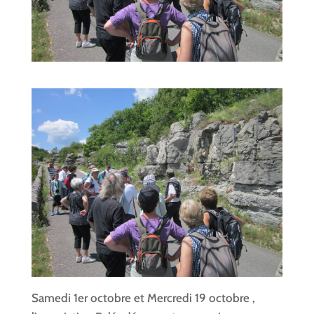
Samedi 1er octobre et Mercredi 19 octobre ,