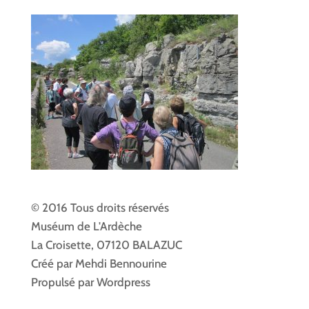
© 2016 Tous droits réservés
Muséum de L'Ardèche
La Croisette, 07120 BALAZUC
Créé par Mehdi Bennourine
Propulsé par Wordpress