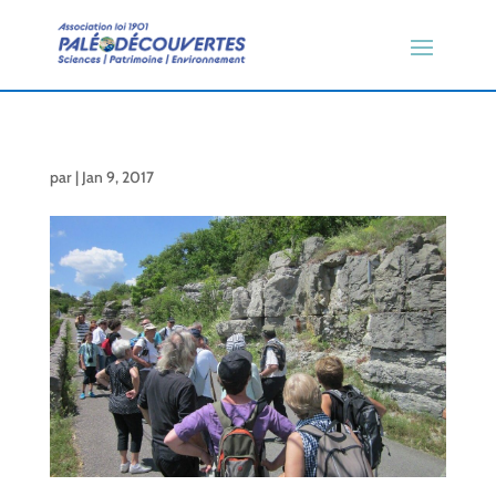
par
|
Jan 9, 2017