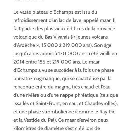
Le vaste plateau d’Echamps est issu du
refroidissement d’un lac de lave, appelé maar. Il
fait partie des plus vieux édifices de la province
volcanique du Bas Vivarais (« Jeunes volcans
d’Ardèche », 15 000 à 219 000 ans). Son âge
jusqu’à alors admis à 130 000 ans a été vieilli en
2014 entre 156 et 219 000 ans. Le maar
d’Echamps a vu se succéder à la fois une phase
phréato-magmatique, qui se caractérise par la
rencontre entre du magma très chaud et l’eau
d’une rivière ou d’une nappe phréatique (tels que
Issarlès et Saint-Front, en eau, et Chaudeyrolles),
et une phase strombolienne (comme le Ray Pic
et la Vestide du Pal). Ce maar d’environ deux
kilomètres de diamètre s’est créé lors de