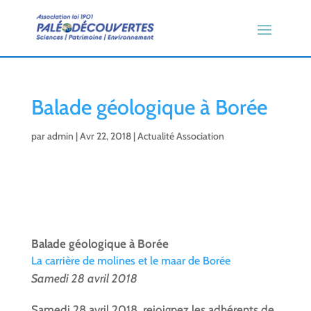
Balade géologique à Borée
par
admin
|
Avr 22, 2018
|
Actualité Association
Balade géologique à Borée
La carrière de molines et le maar de Borée
Samedi 28 avril 2018
Samedi 28 avril 2018, rejoignez les adhérents de