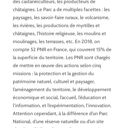
des castanéiculteurs, les producteurs de
châtaignes. Le Parc a de multiples facettes : les
paysages, les savoir-faire ruraux, le volcanisme,
les rivières, les productions de myrtilles et
châtaignes, l’histoire religieuse, les moulins et
moulinages, les terrasses, etc. En 2018, on
compte 52 PNR en France, qui couvrent 15% de
la superficie du territoire. Les PNR sont chargés
de mettre en œuvre des actions selon cinq
missions : la protection et la gestion du
patrimoine naturel, culturel et paysager,
l’aménagement du territoire, le développement
économique et social, l’accueil, l’éducation et
l’information, et l’expérimentation, l’innovation.
Attention cependant, à la différence d’un Parc
National, d’une réserve naturelle ou d’un site