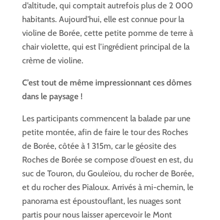
d’altitude, qui comptait autrefois plus de 2 000
habitants. Aujourd’hui, elle est connue pour la
violine de Borée, cette petite pomme de terre à
chair violette, qui est l’ingrédient principal de la
crème de violine.
C’est tout de même impressionnant ces dômes
dans le paysage !
Les participants commencent la balade par une
petite montée, afin de faire le tour des Roches
de Borée, côtée à 1 315m, car le géosite des
Roches de Borée se compose d’ouest en est, du
suc de Touron, du Gouleïou, du rocher de Borée,
et du rocher des Pialoux. Arrivés à mi-chemin, le
panorama est époustouflant, les nuages sont
partis pour nous laisser apercevoir le Mont