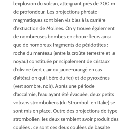
l’explosion du volcan, atteignant près de 200 m
de profondeur. Les projections phréato-
magmatiques sont bien visibles à la carrière
d’extraction de Molines. On y trouve également
de nombreuses bombes en choux-fleurs ainsi
que de nombreux fragments de péridotites :
roche du manteau (entre la croûte terrestre et le
noyau) constituée principalement de cristaux
d’olivine (vert clair ou jaune-orangé en cas
d’altération qui libère du fer) et de pyroxènes
(vert sombre, noir). Après une période
d’accalmie, l’eau ayant été évacuée, deux petits
volcans stromboliens (du Stromboli en Italie) se
sont mis en place. Outre des projections de type
strombolien, les deux semblent avoir produit des
coulées : ce sont ces deux coulées de basalte