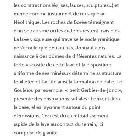
les constructions (églises, lauzes, sculptures…) et
même comme instrument de musique au
Néolithique. Les roches de Borée témoignent
d’un volcanisme où les cratères restent invisibles.
La lave visqueuse qui traverse le socle granitique
ne s’écoule que peu ou pas, donnant alors
naissance à des dômes de différentes natures. La
forte viscosité de cette lave et la disposition
uniforme de ses minéraux détermine sa structure
feuilletée et facilite ainsi la formation en dalle. Le
Gouleïou par exemple, « petit Gerbier-de-Jonc »,
présente des prismations radiales : horizontales à
la base, elles rayonnent autour du point
d’émissions. Ceci est dû au refroidissement
rapide de la lave au contact du terrain, ici
composé de granite.