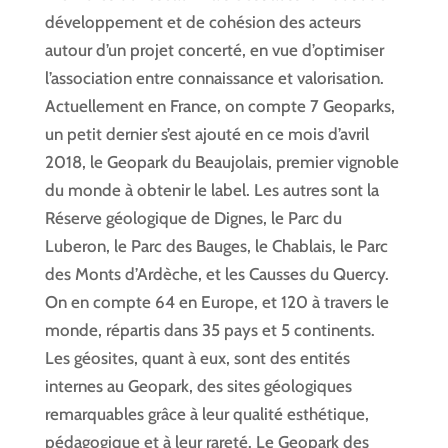
développement et de cohésion des acteurs
autour d’un projet concerté, en vue d’optimiser
l’association entre connaissance et valorisation.
Actuellement en France, on compte 7 Geoparks,
un petit dernier s’est ajouté en ce mois d’avril
2018, le Geopark du Beaujolais, premier vignoble
du monde à obtenir le label. Les autres sont la
Réserve géologique de Dignes, le Parc du
Luberon, le Parc des Bauges, le Chablais, le Parc
des Monts d’Ardèche, et les Causses du Quercy.
On en compte 64 en Europe, et 120 à travers le
monde, répartis dans 35 pays et 5 continents.
Les géosites, quant à eux, sont des entités
internes au Geopark, des sites géologiques
remarquables grâce à leur qualité esthétique,
pédagogique et à leur rareté. Le Geopark des