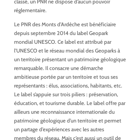
classé, un PNR ne dispose d’aucun pouvoir
réglementaire.
Le PNR des Monts d’Ardèche est bénéficiaire
depuis septembre 2014 du label Geopark
mondial UNESCO. Ce label est attribué par
l’UNESCO et le réseau mondial des Geoparks à
un territoire présentant un patrimoine géologique
remarquable. Il consacre une démarche
ambitieuse portée par un territoire et tous ses
représentants : élus, associations, habitants, etc.
Le label s’appuie sur trois piliers : préservation,
éducation, et tourisme durable. Le label offre par
ailleurs une reconnaissance internationale du
patrimoine géologique d’un territoire et permet
un partage d’expériences avec les autres
membres du réseau. Mais c’est aussi un outil de