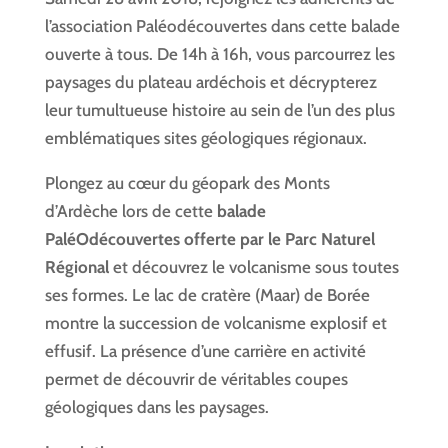
l’association Paléodécouvertes dans cette balade
ouverte à tous. De 14h à 16h, vous parcourrez les
paysages du plateau ardéchois et décrypterez
leur tumultueuse histoire au sein de l’un des plus
emblématiques sites géologiques régionaux.
Plongez au cœur du géopark des Monts
d’Ardèche lors de cette
balade
PaléOdécouvertes offerte par le Parc Naturel
Régional
et découvrez le volcanisme sous toutes
ses formes. Le lac de cratère (Maar) de Borée
montre la succession de volcanisme explosif et
effusif. La présence d’une carrière en activité
permet de découvrir de véritables coupes
géologiques dans les paysages.