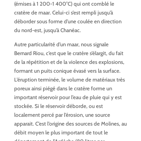
(émises à 1 200-1 400°C) qui ont comblé le
cratère de maar. Celui-ci s’est rempli jusqu’à
déborder sous forme d’une coulée en direction
du nord-est, jusqu’à Chanéac.
Autre particularité d’un maar, nous signale
Bernard Riou, c’est que le cratère s’élargit, du fait
de la répétition et de la violence des explosions,
formant un puits conique évasé vers la surface.
L’éruption terminée, le volume de matériaux très
poreux ainsi piégé dans le cratère forme un
important réservoir pour l’eau de pluie qui y est
stockée. Si le réservoir déborde, ou est
localement percé par l’érosion, une source
apparait. C’est l’origine des sources de Molines, au
débit moyen le plus important de tout le