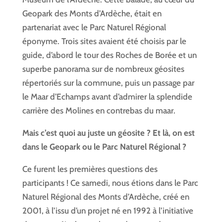
Geopark des Monts d’Ardèche, était en
partenariat avec le Parc Naturel Régional
éponyme. Trois sites avaient été choisis par le
guide, d’abord le tour des Roches de Borée et un
superbe panorama sur de nombreux géosites
répertoriés sur la commune, puis un passage par
le Maar d’Echamps avant d’admirer la splendide
carrière des Molines en contrebas du maar.
Mais c’est quoi au juste un géosite ? Et là, on est
dans le Geopark ou le Parc Naturel Régional ?
Ce furent les premières questions des
participants ! Ce samedi, nous étions dans le Parc
Naturel Régional des Monts d’Ardèche, créé en
2001, à l’issu d’un projet né en 1992 à l’initiative