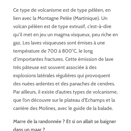
Ce type de volcanisme est de type péléen, en
lien avec la Montagne Pelée (Martinique). Un
volcan péléen est de type extrusif, c’est-à-dire
qu’il met en jeu un magma visqueux, peu riche en
gaz. Les laves visqueuses sont émises à une
température de 700 à 800°C, le long
d’importantes fractures. Cette émission de lave
très pâteuse est souvent associée à des
explosions latérales régulières qui provoquent
des nuées ardentes et des panaches de cendres.
Par ailleurs, il existe d’autres types de volcanisme,
que l’on découvre sur le plateau d’Echamps et la
carrière des Molines, avec le guide de la balade.
Marre de la randonnée ? Et si on allait se baigner
dans un maar ?