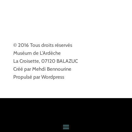
© 2016 Tous droits réservés
Muséum de L'Ardèche
La Croisette, 07120 BALAZUC
Créé par Mehdi Bennourine
Propulsé par Wordpress