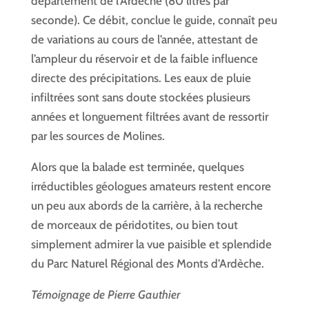
département de l’Ardèche (80 litres par
seconde). Ce débit, conclue le guide, connaît peu
de variations au cours de l’année, attestant de
l’ampleur du réservoir et de la faible influence
directe des précipitations. Les eaux de pluie
infiltrées sont sans doute stockées plusieurs
années et longuement filtrées avant de ressortir
par les sources de Molines.
Alors que la balade est terminée, quelques
irréductibles géologues amateurs restent encore
un peu aux abords de la carrière, à la recherche
de morceaux de péridotites, ou bien tout
simplement admirer la vue paisible et splendide
du Parc Naturel Régional des Monts d’Ardèche.
Témoignage de Pierre Gauthier