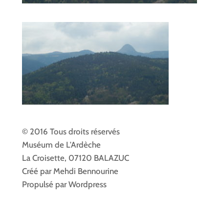
© 2016 Tous droits réservés
Muséum de L'Ardèche
La Croisette, 07120 BALAZUC
Créé par Mehdi Bennourine
Propulsé par Wordpress