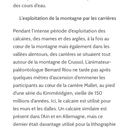
des cours d’eau.
L’exploitation de la montagne par les carrières
Pendant l’intense période d’exploitation des
calcaires, des marnes et des argiles, à la fois au
cœur de la montagne mais également dans les
vallées alentours, des carrières se situaient tout
autour de la montagne de Crussol. L’animateur-
paléontologue Bernard Riou ne tarde pas après
quelques mètres d’ascension d’emmener les
participants au cœur de la carrière Mallet, au pied
d’une série du Kimméridgien, vieille de 150
millions d’années. Ici, le calcaire est utilisé pour
les murs et les dalles. Un calcaire similaire est
présent dans l’Ain et en Allemagne, mais ce
dernier était davantage utilisé pour la lithographie