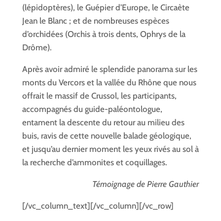
(lépidoptères), le Guépier d’Europe, le Circaète
Jean le Blanc ; et de nombreuses espèces
d’orchidées (Orchis à trois dents, Ophrys de la
Drôme).
Après avoir admiré le splendide panorama sur les
monts du Vercors et la vallée du Rhône que nous
offrait le massif de Crussol, les participants,
accompagnés du guide-paléontologue,
entament la descente du retour au milieu des
buis, ravis de cette nouvelle balade géologique,
et jusqu’au dernier moment les yeux rivés au sol à
la recherche d’ammonites et coquillages.
Témoignage de Pierre Gauthier
[/vc_column_text][/vc_column][/vc_row]