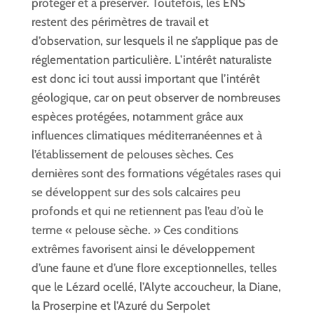
protéger et à préserver. Toutefois, les ENS
restent des périmètres de travail et
d’observation, sur lesquels il ne s’applique pas de
réglementation particulière. L’intérêt naturaliste
est donc ici tout aussi important que l’intérêt
géologique, car on peut observer de nombreuses
espèces protégées, notamment grâce aux
influences climatiques méditerranéennes et à
l’établissement de pelouses sèches. Ces
dernières sont des formations végétales rases qui
se développent sur des sols calcaires peu
profonds et qui ne retiennent pas l’eau d’où le
terme « pelouse sèche. » Ces conditions
extrêmes favorisent ainsi le développement
d’une faune et d’une flore exceptionnelles, telles
que le Lézard ocellé, l’Alyte accoucheur, la Diane,
la Proserpine et l’Azuré du Serpolet