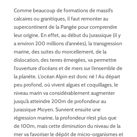
Comme beaucoup de formations de massifs
calcaires ou granitiques, il faut remonter au
supercontinent de la Pangée pour comprendre
leur origine. En effet, au début du Jurassique (il y
a environ 200 millions d’années), la transgression
marine, des suites du morcellement, de la
dislocation, des terres émergées, va permettre
l’ouverture d’océans et de mers sur l’ensemble de
la planète. L’océan Alpin est donc né ! Au départ
peu profond, où vivent algues et coquillages, le
niveau marin va considérablement augmenter
jusqu’à atteindre 200m de profondeur au
Jurassique Moyen. Survient ensuite une
régression marine, la profondeur n’est plus que
de 100m, mais cette diminution du niveau de la
mer va favoriser le dépôt de micro-organismes et