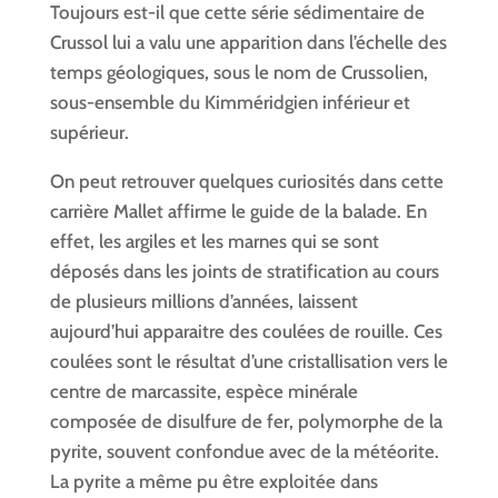
Toujours est-il que cette série sédimentaire de
Crussol lui a valu une apparition dans l’échelle des
temps géologiques, sous le nom de Crussolien,
sous-ensemble du Kimméridgien inférieur et
supérieur.
On peut retrouver quelques curiosités dans cette
carrière Mallet affirme le guide de la balade. En
effet, les argiles et les marnes qui se sont
déposés dans les joints de stratification au cours
de plusieurs millions d’années, laissent
aujourd’hui apparaitre des coulées de rouille. Ces
coulées sont le résultat d’une cristallisation vers le
centre de marcassite, espèce minérale
composée de disulfure de fer, polymorphe de la
pyrite, souvent confondue avec de la météorite.
La pyrite a même pu être exploitée dans