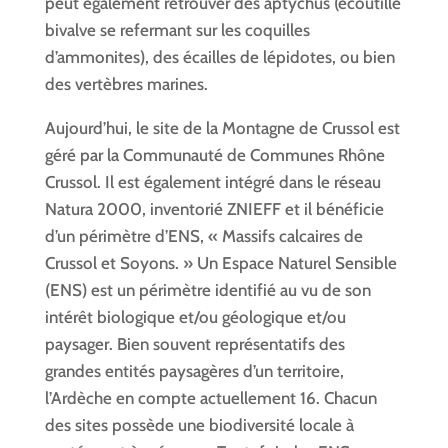
peut également retrouver des aptychus (écoutille
bivalve se refermant sur les coquilles
d’ammonites), des écailles de lépidotes, ou bien
des vertèbres marines.
Aujourd’hui, le site de la Montagne de Crussol est
géré par la Communauté de Communes Rhône
Crussol. Il est également intégré dans le réseau
Natura 2000, inventorié ZNIEFF et il bénéficie
d’un périmètre d’ENS, « Massifs calcaires de
Crussol et Soyons. » Un Espace Naturel Sensible
(ENS) est un périmètre identifié au vu de son
intérêt biologique et/ou géologique et/ou
paysager. Bien souvent représentatifs des
grandes entités paysagères d’un territoire,
l’Ardèche en compte actuellement 16. Chacun
des sites possède une biodiversité locale à