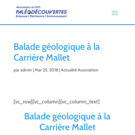
Balade géologique à la
Carrière Mallet
par
admin
|
Mar 25, 2018
|
Actualité Association
[vc_row][vc_column][vc_column_text]
Balade géologique à la
Carrière Mallet