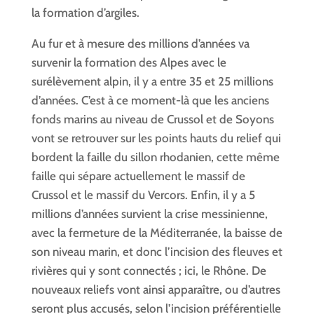
la formation d’argiles.
Au fur et à mesure des millions d’années va
survenir la formation des Alpes avec le
surélèvement alpin, il y a entre 35 et 25 millions
d’années. C’est à ce moment-là que les anciens
fonds marins au niveau de Crussol et de Soyons
vont se retrouver sur les points hauts du relief qui
bordent la faille du sillon rhodanien, cette même
faille qui sépare actuellement le massif de
Crussol et le massif du Vercors. Enfin, il y a 5
millions d’années survient la crise messinienne,
avec la fermeture de la Méditerranée, la baisse de
son niveau marin, et donc l’incision des fleuves et
rivières qui y sont connectés ; ici, le Rhône. De
nouveaux reliefs vont ainsi apparaître, ou d’autres
seront plus accusés, selon l’incision préférentielle