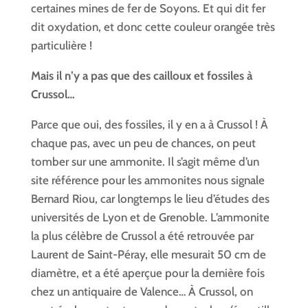
certaines mines de fer de Soyons. Et qui dit fer
dit oxydation, et donc cette couleur orangée très
particulière !
Mais il n’y a pas que des cailloux et fossiles à
Crussol…
Parce que oui, des fossiles, il y en a à Crussol ! À
chaque pas, avec un peu de chances, on peut
tomber sur une ammonite. Il s’agit même d’un
site référence pour les ammonites nous signale
Bernard Riou, car longtemps le lieu d’études des
universités de Lyon et de Grenoble. L’ammonite
la plus célèbre de Crussol a été retrouvée par
Laurent de Saint-Péray, elle mesurait 50 cm de
diamètre, et a été aperçue pour la dernière fois
chez un antiquaire de Valence… À Crussol, on