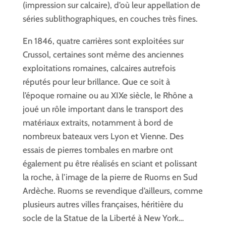
(impression sur calcaire), d’où leur appellation de
séries sublithographiques, en couches très fines.
En 1846, quatre carrières sont exploitées sur
Crussol, certaines sont même des anciennes
exploitations romaines, calcaires autrefois
réputés pour leur brillance. Que ce soit à
l’époque romaine ou au XIXe siècle, le Rhône a
joué un rôle important dans le transport des
matériaux extraits, notamment à bord de
nombreux bateaux vers Lyon et Vienne. Des
essais de pierres tombales en marbre ont
également pu être réalisés en sciant et polissant
la roche, à l’image de la pierre de Ruoms en Sud
Ardèche. Ruoms se revendique d’ailleurs, comme
plusieurs autres villes françaises, héritière du
socle de la Statue de la Liberté à New York…