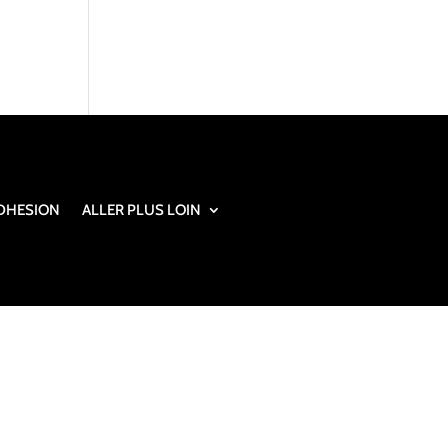
DHESION
ALLER PLUS LOIN