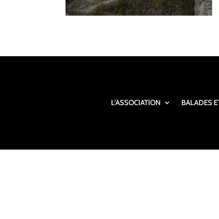
L’ASSOCIATION
BALADES E