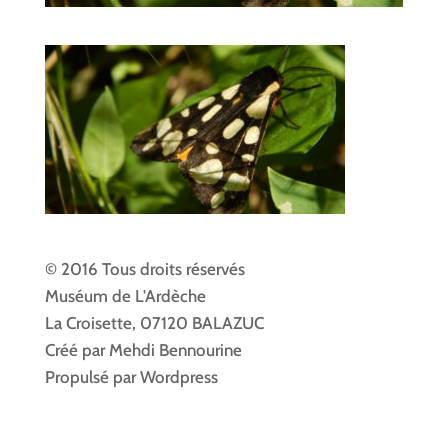
© 2016 Tous droits réservés
Muséum de L'Ardèche
La Croisette, 07120 BALAZUC
Créé par Mehdi Bennourine
Propulsé par Wordpress