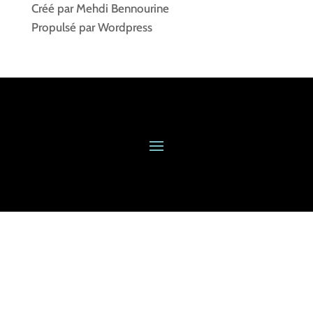
Créé par Mehdi Bennourine
Propulsé par Wordpress