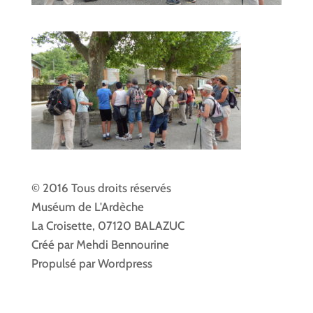
© 2016 Tous droits réservés
Muséum de L'Ardèche
La Croisette, 07120 BALAZUC
Créé par Mehdi Bennourine
Propulsé par Wordpress