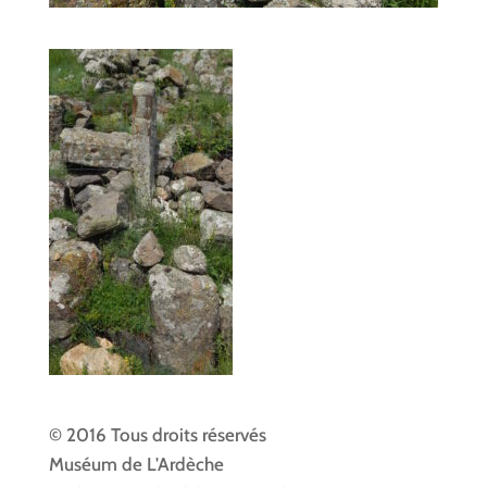
© 2016 Tous droits réservés
Muséum de L'Ardèche