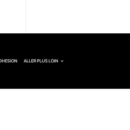
DHESION
ALLER PLUS LOIN