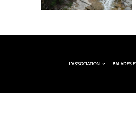
L’ASSOCIATION
BALADES E