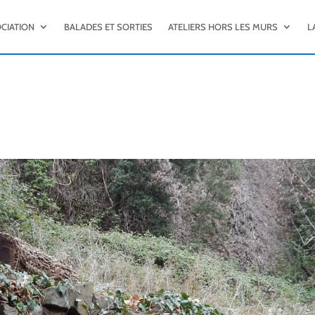
OCIATION
BALADES ET SORTIES
ATELIERS HORS LES MURS
L