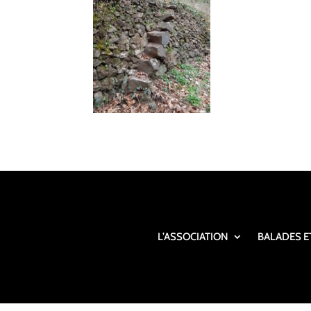
L’ASSOCIATION
BALADES E