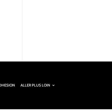
DHESION
ALLER PLUS LOIN