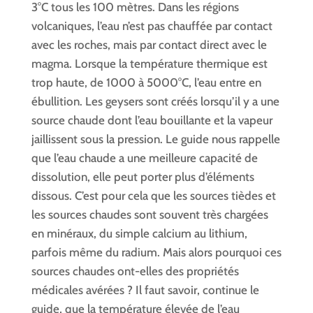
3°C tous les 100 mètres. Dans les régions
volcaniques, l’eau n’est pas chauffée par contact
avec les roches, mais par contact direct avec le
magma. Lorsque la température thermique est
trop haute, de 1000 à 5000°C, l’eau entre en
ébullition. Les geysers sont créés lorsqu’il y a une
source chaude dont l’eau bouillante et la vapeur
jaillissent sous la pression. Le guide nous rappelle
que l’eau chaude a une meilleure capacité de
dissolution, elle peut porter plus d’éléments
dissous. C’est pour cela que les sources tièdes et
les sources chaudes sont souvent très chargées
en minéraux, du simple calcium au lithium,
parfois même du radium. Mais alors pourquoi ces
sources chaudes ont-elles des propriétés
médicales avérées ? Il faut savoir, continue le
guide, que la température élevée de l’eau