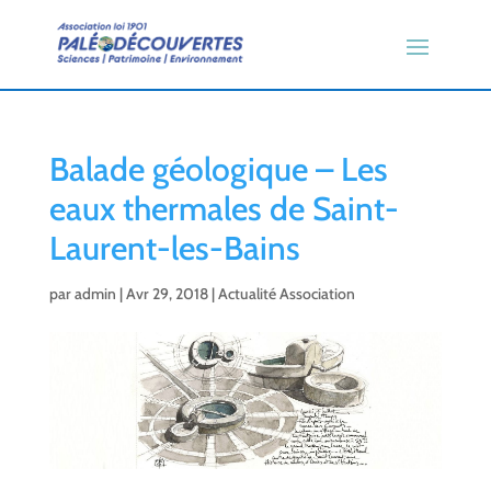
Balade géologique – Les
eaux thermales de Saint-
Laurent-les-Bains
par
admin
|
Avr 29, 2018
|
Actualité Association