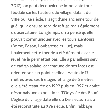
2017), on peut découvrir une imposante tour
féodale sur les hauteurs du village, datant du
VIIIe ou IXe siècle. Il s’agit d’une ancienne tour de
gué, qui a ensuite servi de refuge mais également
d’observatoire. Longtemps, on a pensé qu’elle
pouvait communiquer avec les tours alentours
(Borne, Brison, Loubaresse et Luc), mais
finalement cette théorie a été démentie car le
relief ne le permettait pas. Elle a par ailleurs servi
de cadran solaire, car chacune de ses faces est
orientée vers un point cardinal. Haute de 17
mètres avec ses 6 étages, et large de 5 mètres,
elle a été restaurée en 1992 puis en 1997 et abrite
désormais une exposition : “l’Odyssée des Eaux”.
L’église du village date elle du IXe siècle, mais a
été reconstruite au XVe siècle. Enfin, l’abbaye