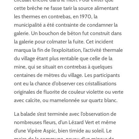
cette brèche ne fasse tarir la source alimentant
les thermes en contrebas, en 1970, la
municipalité a été contrainte de condamner la
galerie. Un bouchon de béton fut construit dans
la galerie pour colmater la fuite. Cet incident
marqua la fin de l’exploitation, l’activité thermale
du village étant plus rentable que celle de la
mine, qui se situait en contrebas à quelques
centaines de mètres du village. Les participants
ont eu la chance d’observer ces cristallisations
originales de fluorite de couleur violette ou verte
avec calcite, ou mamelonnée sur quartz blanc.
La balade s’est terminée avec l’observation de
nombreuses fleurs, d’un Lézard Vert et même
d’une Vipère Aspic, bien timide au soleil. Le