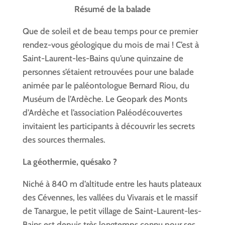
Résumé de la balade
Que de soleil et de beau temps pour ce premier
rendez-vous géologique du mois de mai ! C’est à
Saint-Laurent-les-Bains qu’une quinzaine de
personnes s’étaient retrouvées pour une balade
animée par le paléontologue Bernard Riou, du
Muséum de l’Ardèche. Le Geopark des Monts
d’Ardèche et l’association Paléodécouvertes
invitaient les participants à découvrir les secrets
des sources thermales.
La géothermie, quésako ?
Niché à 840 m d’altitude entre les hauts plateaux
des Cévennes, les vallées du Vivarais et le massif
de Tanargue, le petit village de Saint-Laurent-les-
Bains est depuis très longtemps connu pour ses