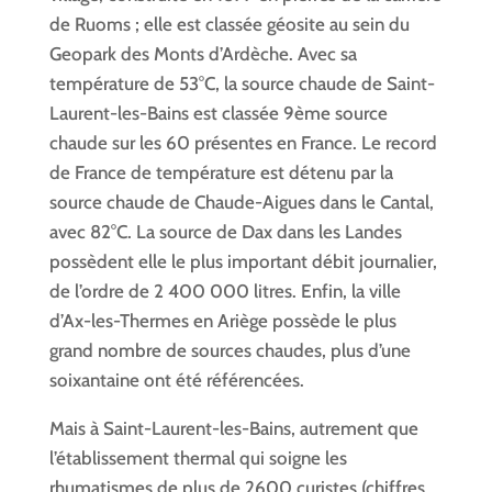
de Ruoms ; elle est classée géosite au sein du
Geopark des Monts d’Ardèche. Avec sa
température de 53°C, la source chaude de Saint-
Laurent-les-Bains est classée 9ème source
chaude sur les 60 présentes en France. Le record
de France de température est détenu par la
source chaude de Chaude-Aigues dans le Cantal,
avec 82°C. La source de Dax dans les Landes
possèdent elle le plus important débit journalier,
de l’ordre de 2 400 000 litres. Enfin, la ville
d’Ax-les-Thermes en Ariège possède le plus
grand nombre de sources chaudes, plus d’une
soixantaine ont été référencées.
Mais à Saint-Laurent-les-Bains, autrement que
l’établissement thermal qui soigne les
rhumatismes de plus de 2600 curistes (chiffres