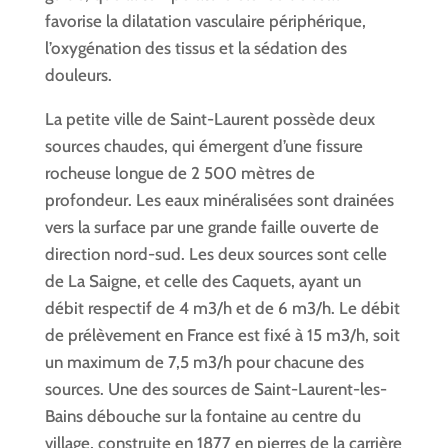
favorise la dilatation vasculaire périphérique,
l’oxygénation des tissus et la sédation des
douleurs.
La petite ville de Saint-Laurent possède deux
sources chaudes, qui émergent d’une fissure
rocheuse longue de 2 500 mètres de
profondeur. Les eaux minéralisées sont drainées
vers la surface par une grande faille ouverte de
direction nord-sud. Les deux sources sont celle
de La Saigne, et celle des Caquets, ayant un
débit respectif de 4 m3/h et de 6 m3/h. Le débit
de prélèvement en France est fixé à 15 m3/h, soit
un maximum de 7,5 m3/h pour chacune des
sources. Une des sources de Saint-Laurent-les-
Bains débouche sur la fontaine au centre du
village, construite en 1877 en pierres de la carrière