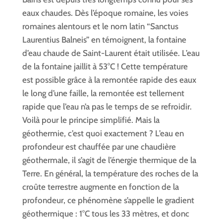
eaux chaudes. Dès l’époque romaine, les voies
romaines alentours et le nom latin “Sanctus
Laurentius Balneis” en témoignent, la fontaine
d’eau chaude de Saint-Laurent était utilisée. L’eau
de la fontaine jaillit à 53°C ! Cette température
est possible grâce à la remontée rapide des eaux
le long d’une faille, la remontée est tellement
rapide que l’eau n’a pas le temps de se refroidir.
Voilà pour le principe simplifié. Mais la
géothermie, c’est quoi exactement ? L’eau en
profondeur est chauffée par une chaudière
géothermale, il s’agit de l’énergie thermique de la
Terre. En général, la température des roches de la
croûte terrestre augmente en fonction de la
profondeur, ce phénomène s’appelle le gradient
géothermique : 1°C tous les 33 mètres, et donc