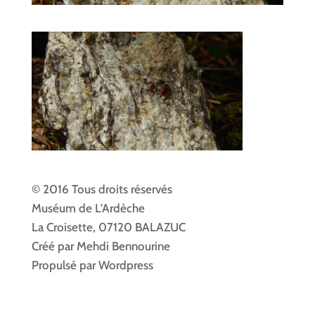
© 2016 Tous droits réservés
Muséum de L'Ardèche
La Croisette, 07120 BALAZUC
Créé par Mehdi Bennourine
Propulsé par Wordpress