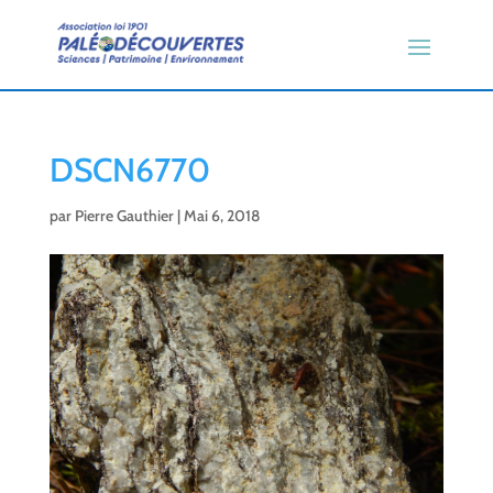
DSCN6770
par
Pierre Gauthier
|
Mai 6, 2018