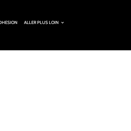
DHESION
ALLER PLUS LOIN