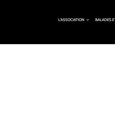
L’ASSOCIATION
BALADES E