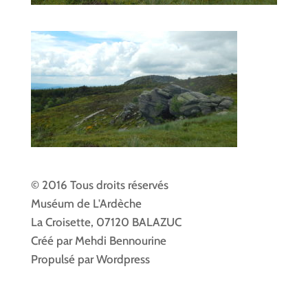
© 2016 Tous droits réservés
Muséum de L'Ardèche
La Croisette, 07120 BALAZUC
Créé par Mehdi Bennourine
Propulsé par Wordpress