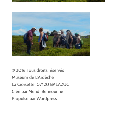
© 2016 Tous droits réservés
Muséum de L'Ardèche
La Croisette, 07120 BALAZUC
Créé par Mehdi Bennourine
Propulsé par Wordpress