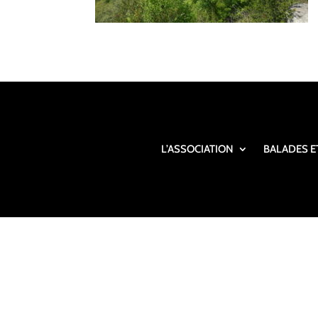
L’ASSOCIATION
BALADES E