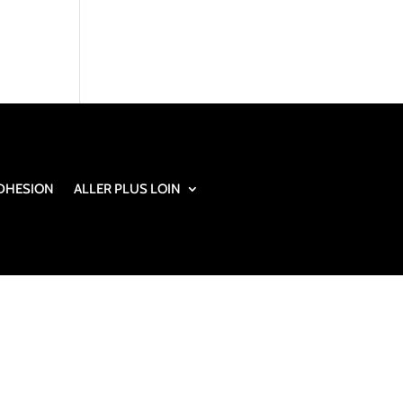
DHESION
ALLER PLUS LOIN