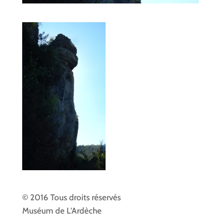
© 2016 Tous droits réservés
Muséum de L'Ardèche