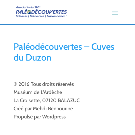
Paléodécouvertes – Cuves
du Duzon
© 2016 Tous droits réservés
Muséum de L'Ardèche
La Croisette, 07120 BALAZUC
Créé par Mehdi Bennourine
Propulsé par Wordpress