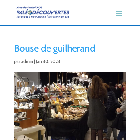
Bouse de guilherand
par
admin
|
Jan 30, 2023