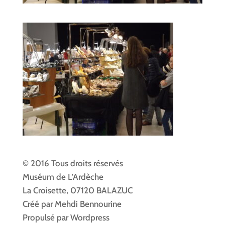
© 2016 Tous droits réservés
Muséum de L'Ardèche
La Croisette, 07120 BALAZUC
Créé par Mehdi Bennourine
Propulsé par Wordpress