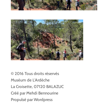
© 2016 Tous droits réservés
Muséum de L'Ardèche
La Croisette, 07120 BALAZUC
Créé par Mehdi Bennourine
Propulsé par Wordpress