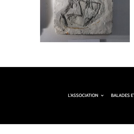
L’ASSOCIATION
BALADES E