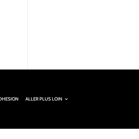
DHESION
ALLER PLUS LOIN