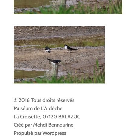
© 2016 Tous droits réservés
Muséum de L'Ardèche
La Croisette, 07120 BALAZUC
Créé par Mehdi Bennourine
Propulsé par Wordpress