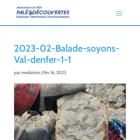
2023-02-Balade-soyons-
Val-denfer-1-1
par
mediation
|
Fév 16, 2023