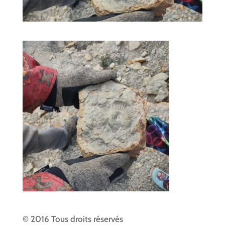
© 2016 Tous droits réservés