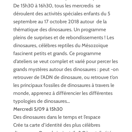
De 15h30 à 16h30, tous les mercredis se
déroulent des activités spéciales enfants du 5
septembre au 17 octobre 2018 autour de la
thématique des dinosaures. Un programme
pleins de surprises et de rebondissements ! Les
dinosaures, célèbres reptiles du Mésozoïque
fascinent petits et grands. Ce programme
d’ateliers se veut complet et varié pour percer les
grands mystères autour des dinosaures : peut -on
retrouver de l’ADN de dinosaure, ou retrouve t’on
les principaux fossiles de dinosaures à travers le
monde, apprenez à différencier les différentes
typologies de dinosaures…
Mercredi 5/09 à 15h30
Des dinosaures dans le temps et l’espace
Crée ta carte d’identité des plus célèbres