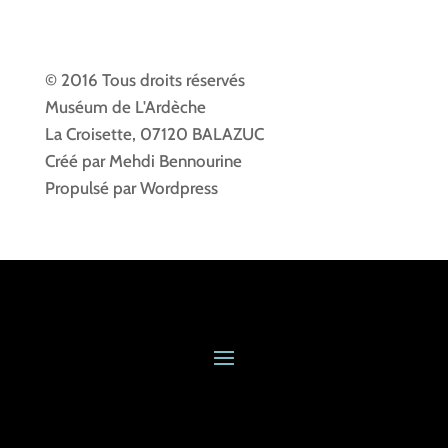
© 2016 Tous droits réservés
Muséum de L'Ardèche
La Croisette, 07120 BALAZUC
Créé par Mehdi Bennourine
Propulsé par Wordpress