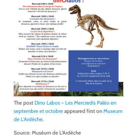
The post
Dino Labos – Les Mercredis Paléo en
septembre et octobre
appeared first on
Museum
de L’Ardèche
.
Source: Muséum de L’Ardèche