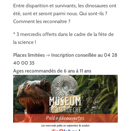
Entre disparition et survivants, les dinosaures ont
été, sont et seront parmi nous. Qui sont-ils ?
Comment les reconnaître ?
* 3 mercredis offerts dans le cadre de la fête de
la science !
Places limitées -> Inscription conseillée au 04 28
40 00 35
Ages recommandés de 6 ans à 11 ans