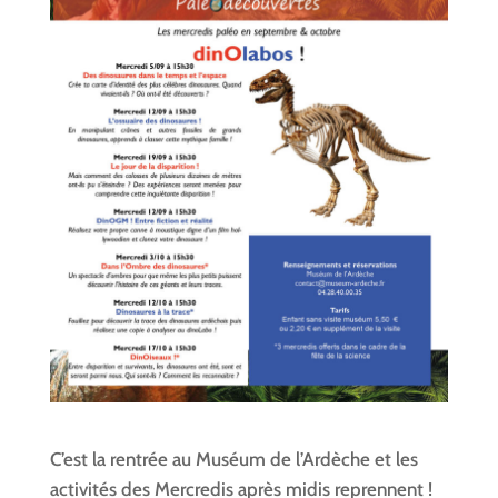
C’est la rentrée au Muséum de l’Ardèche et les
activités des Mercredis après midis reprennent !