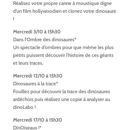
Réalisez votre propre canne à moustique digne
d’un film hollywoodien et clonez votre dinosaure
!
Mercredi 3/10 à 15h30
Dans l’Ombre des dinosaures*
Un spectacle d’ombres pour que même les plus
petits puissent découvrir l’histoire de ces géants
et leurs traces.
Mercredi 12/10 à 15h30
Dinosaures à la trace*
Fouillez pour découvrir la trace des dinosaures
ardéchois puis réalisez une copie à analyser au
dinoLabo !
Mercredi 17/10 à 15h30
DinOiseaux !*