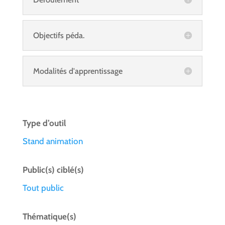
Objectifs péda.
Modalités d'apprentissage
Type d’outil
Stand animation
Public(s) ciblé(s)
Tout public
Thématique(s)