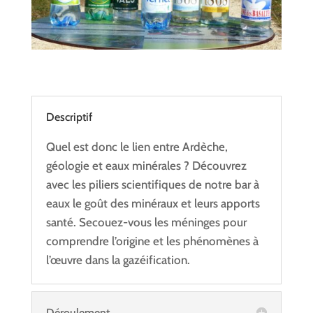
Descriptif
Quel est donc le lien entre Ardèche,
géologie et eaux minérales ? Découvrez
avec les piliers scientifiques de notre bar à
eaux le goût des minéraux et leurs apports
santé. Secouez-vous les méninges pour
comprendre l’origine et les phénomènes à
l’œuvre dans la gazéification.
Déroulement