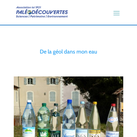
De la géol dans mon eau