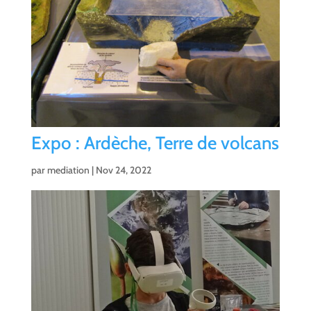
Expo : Ardèche, Terre de volcans
par
mediation
|
Nov 24, 2022