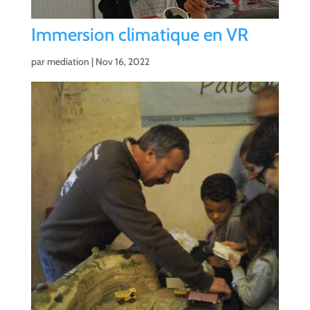
Immersion climatique en VR
par
mediation
|
Nov 16, 2022