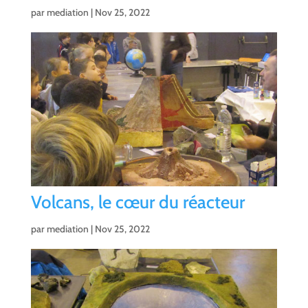
par
mediation
|
Nov 25, 2022
Volcans, le cœur du réacteur
par
mediation
|
Nov 25, 2022