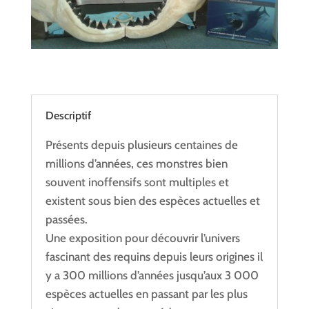
Descriptif
Présents depuis plusieurs centaines de
millions d’années, ces monstres bien
souvent inoffensifs sont multiples et
existent sous bien des espèces actuelles et
passées.
Une exposition pour découvrir l’univers
fascinant des requins depuis leurs origines il
y a 300 millions d’années jusqu’aux 3 000
espèces actuelles en passant par les plus