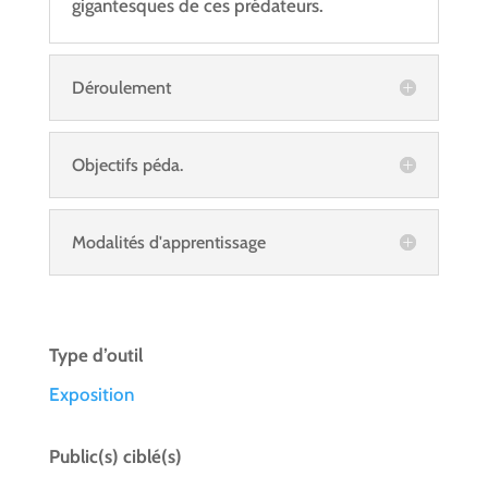
gigantesques de ces prédateurs.
Déroulement
Objectifs péda.
Modalités d'apprentissage
Type d’outil
Exposition
Public(s) ciblé(s)