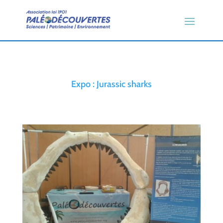
Expo : Jurassic sharks