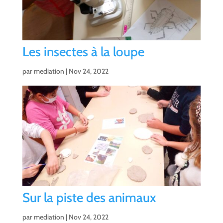
Les insectes à la loupe
par
mediation
|
Nov 24, 2022
Sur la piste des animaux
par
mediation
|
Nov 24, 2022