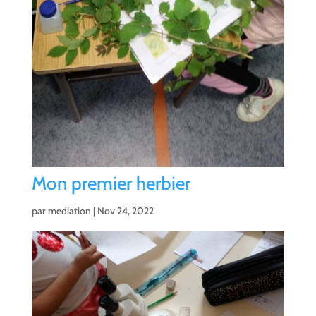
Mon premier herbier
par
mediation
|
Nov 24, 2022