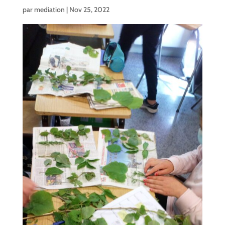
par
mediation
|
Nov 25, 2022