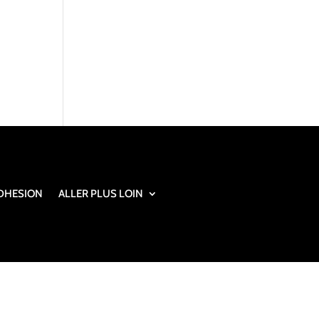
DHESION
ALLER PLUS LOIN