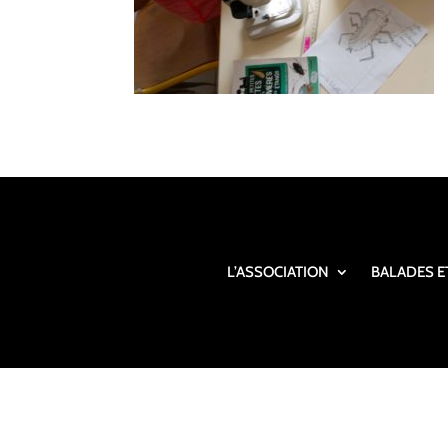
L’ASSOCIATION
BALADES E