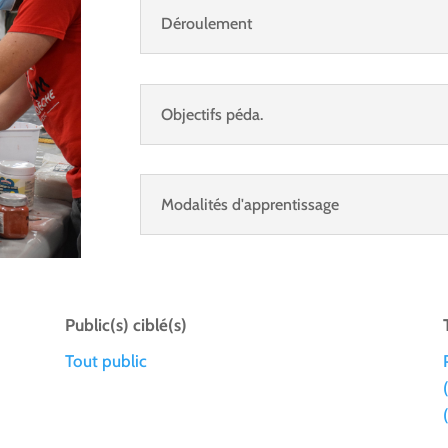
Déroulement
Objectifs péda.
Modalités d'apprentissage
Public(s) ciblé(s)
Tout public