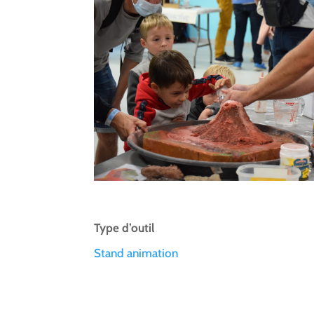
Type d’outil
Stand animation