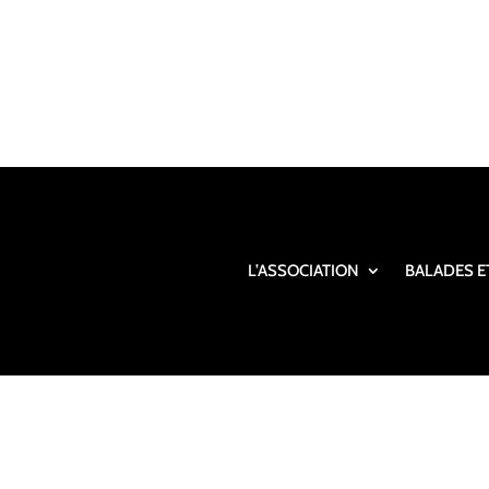
L’ASSOCIATION
BALADES E