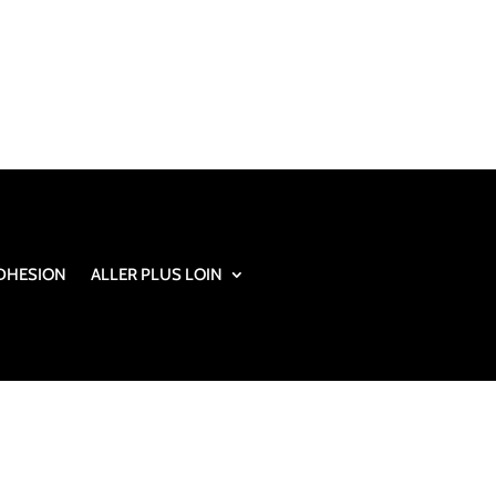
DHESION
ALLER PLUS LOIN