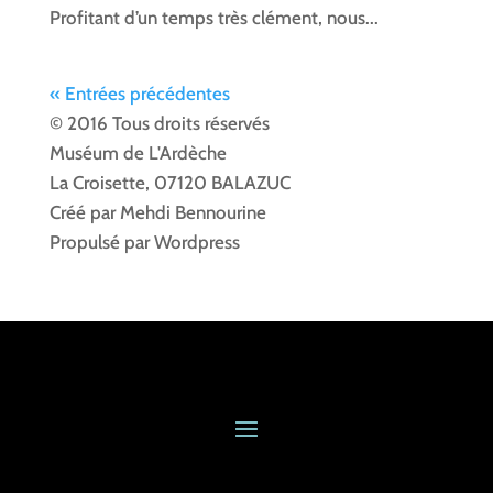
Profitant d’un temps très clément, nous...
« Entrées précédentes
© 2016 Tous droits réservés
Muséum de L'Ardèche
La Croisette, 07120 BALAZUC
Créé par Mehdi Bennourine
Propulsé par Wordpress