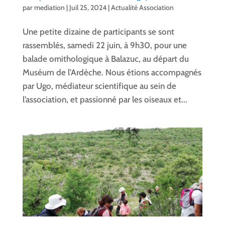
par
mediation
|
Juil 25, 2024
|
Actualité Association
Une petite dizaine de participants se sont
rassemblés, samedi 22 juin, à 9h30, pour une
balade ornithologique à Balazuc, au départ du
Muséum de l’Ardèche. Nous étions accompagnés
par Ugo, médiateur scientifique au sein de
l’association, et passionné par les oiseaux et...