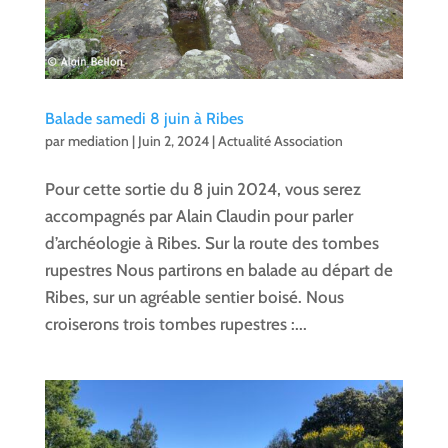
Balade samedi 8 juin à Ribes
par
mediation
|
Juin 2, 2024
|
Actualité Association
Pour cette sortie du 8 juin 2024, vous serez
accompagnés par Alain Claudin pour parler
d’archéologie à Ribes. Sur la route des tombes
rupestres Nous partirons en balade au départ de
Ribes, sur un agréable sentier boisé. Nous
croiserons trois tombes rupestres :...