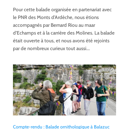
Pour cette balade organisée en partenariat avec
le PNR des Monts d’Ardèche, nous étions
accompagnés par Bernard Riou au maar
d’Echamps et à la carrière des Molines. La balade
était ouverte à tous, et nous avons été rejoints
par de nombreux curieux tout aussi...
Compte-rendu : Balade ornithologique à Balazuc