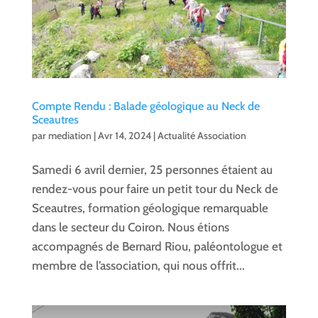
Compte Rendu : Balade géologique au Neck de
Sceautres
par
mediation
|
Avr 14, 2024
|
Actualité Association
Samedi 6 avril dernier, 25 personnes étaient au
rendez-vous pour faire un petit tour du Neck de
Sceautres, formation géologique remarquable
dans le secteur du Coiron. Nous étions
accompagnés de Bernard Riou, paléontologue et
membre de l’association, qui nous offrit...