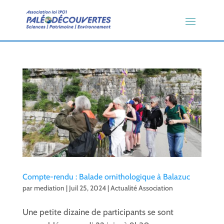
Compte-rendu : Balade ornithologique à Balazuc
par
mediation
|
Juil 25, 2024
|
Actualité Association
Une petite dizaine de participants se sont