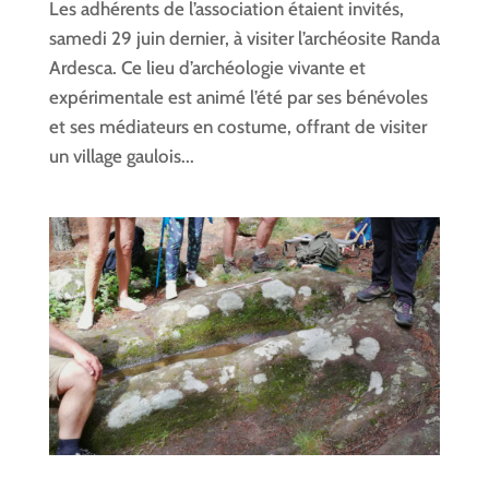
Les adhérents de l’association étaient invités,
samedi 29 juin dernier, à visiter l’archéosite Randa
Ardesca. Ce lieu d’archéologie vivante et
expérimentale est animé l’été par ses bénévoles
et ses médiateurs en costume, offrant de visiter
un village gaulois...