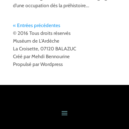
d’une occupation dès la préhistoire...
« Entrées précédentes
© 2016 Tous droits réservés
Muséum de L'Ardèche
La Croisette, 07120 BALAZUC
Créé par Mehdi Bennourine
Propulsé par Wordpress