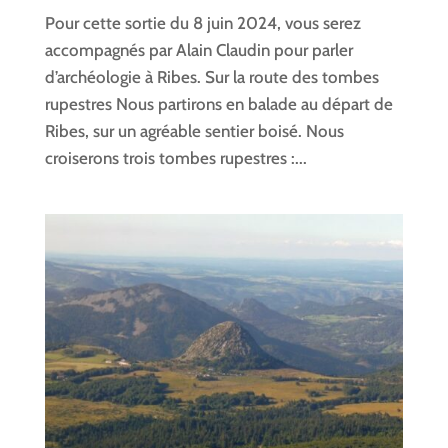
Pour cette sortie du 8 juin 2024, vous serez
accompagnés par Alain Claudin pour parler
d’archéologie à Ribes. Sur la route des tombes
rupestres Nous partirons en balade au départ de
Ribes, sur un agréable sentier boisé. Nous
croiserons trois tombes rupestres :...