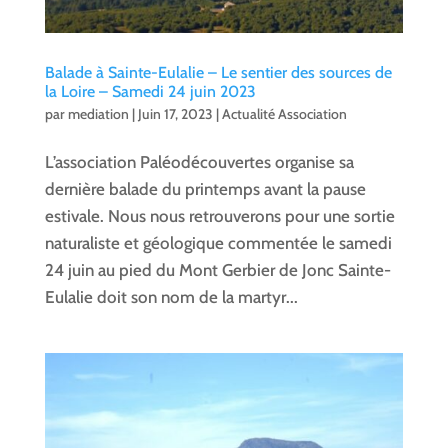
Balade à Sainte-Eulalie – Le sentier des sources de
la Loire – Samedi 24 juin 2023
par
mediation
|
Juin 17, 2023
|
Actualité Association
L’association Paléodécouvertes organise sa
dernière balade du printemps avant la pause
estivale. Nous nous retrouverons pour une sortie
naturaliste et géologique commentée le samedi
24 juin au pied du Mont Gerbier de Jonc Sainte-
Eulalie doit son nom de la martyr...