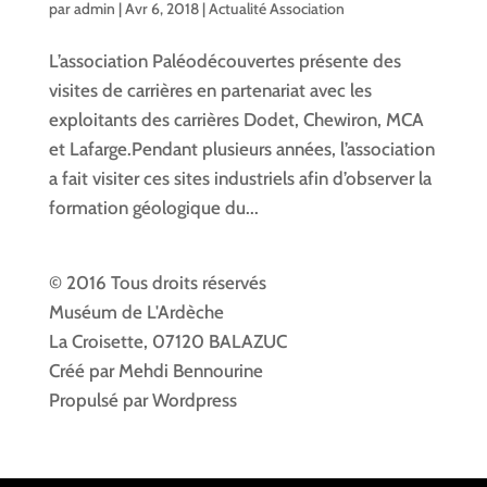
par
admin
|
Avr 6, 2018
|
Actualité Association
L’association Paléodécouvertes présente des
visites de carrières en partenariat avec les
exploitants des carrières Dodet, Chewiron, MCA
et Lafarge.Pendant plusieurs années, l’association
a fait visiter ces sites industriels afin d’observer la
formation géologique du...
© 2016 Tous droits réservés
Muséum de L'Ardèche
La Croisette, 07120 BALAZUC
Créé par Mehdi Bennourine
Propulsé par Wordpress