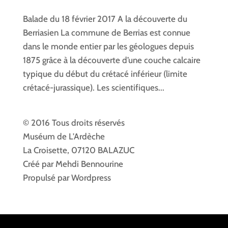
Balade du 18 février 2017 A la découverte du
Berriasien La commune de Berrias est connue
dans le monde entier par les géologues depuis
1875 grâce à la découverte d’une couche calcaire
typique du début du crétacé inférieur (limite
crétacé-jurassique). Les scientifiques...
© 2016 Tous droits réservés
Muséum de L'Ardèche
La Croisette, 07120 BALAZUC
Créé par Mehdi Bennourine
Propulsé par Wordpress