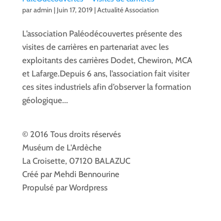
par
admin
|
Juin 17, 2019
|
Actualité Association
L’association Paléodécouvertes présente des
visites de carrières en partenariat avec les
exploitants des carrières Dodet, Chewiron, MCA
et Lafarge.Depuis 6 ans, l’association fait visiter
ces sites industriels afin d’observer la formation
géologique...
© 2016 Tous droits réservés
Muséum de L'Ardèche
La Croisette, 07120 BALAZUC
Créé par Mehdi Bennourine
Propulsé par Wordpress