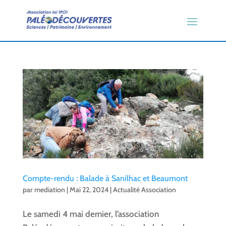
Compte-rendu : Balade à Sanilhac et Beaumont
par
mediation
|
Mai 22, 2024
|
Actualité Association
Le samedi 4 mai dernier, l’association