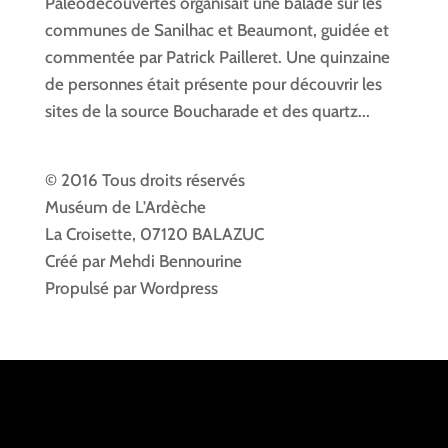
Paléodécouvertes organisait une balade sur les
communes de Sanilhac et Beaumont, guidée et
commentée par Patrick Pailleret. Une quinzaine
de personnes était présente pour découvrir les
sites de la source Boucharade et des quartz...
© 2016 Tous droits réservés
Muséum de L'Ardèche
La Croisette, 07120 BALAZUC
Créé par Mehdi Bennourine
Propulsé par Wordpress