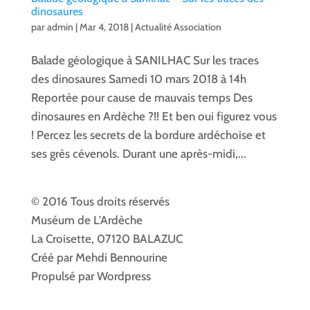
dinosaures
par
admin
|
Mar 4, 2018
|
Actualité Association
Balade géologique à SANILHAC Sur les traces
des dinosaures Samedi 10 mars 2018 à 14h
Reportée pour cause de mauvais temps Des
dinosaures en Ardèche ?!! Et ben oui figurez vous
! Percez les secrets de la bordure ardéchoise et
ses grès cévenols. Durant une après-midi,...
© 2016 Tous droits réservés
Muséum de L'Ardèche
La Croisette, 07120 BALAZUC
Créé par Mehdi Bennourine
Propulsé par Wordpress