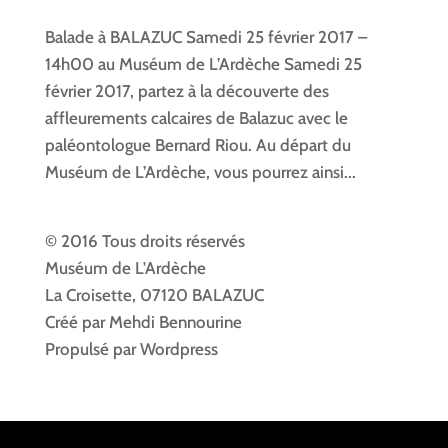
Balade à BALAZUC Samedi 25 février 2017 –
14h00 au Muséum de L’Ardèche Samedi 25
février 2017, partez à la découverte des
affleurements calcaires de Balazuc avec le
paléontologue Bernard Riou. Au départ du
Muséum de L’Ardèche, vous pourrez ainsi...
© 2016 Tous droits réservés
Muséum de L'Ardèche
La Croisette, 07120 BALAZUC
Créé par Mehdi Bennourine
Propulsé par Wordpress