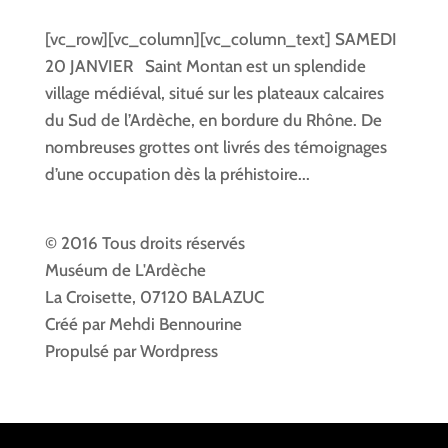
[vc_row][vc_column][vc_column_text] SAMEDI
20 JANVIER Saint Montan est un splendide
village médiéval, situé sur les plateaux calcaires
du Sud de l’Ardèche, en bordure du Rhône. De
nombreuses grottes ont livrés des témoignages
d’une occupation dès la préhistoire...
© 2016 Tous droits réservés
Muséum de L'Ardèche
La Croisette, 07120 BALAZUC
Créé par Mehdi Bennourine
Propulsé par Wordpress