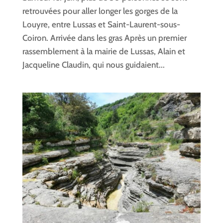
retrouvées pour aller longer les gorges de la
Louyre, entre Lussas et Saint-Laurent-sous-
Coiron. Arrivée dans les gras Après un premier
rassemblement à la mairie de Lussas, Alain et
Jacqueline Claudin, qui nous guidaient...