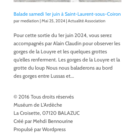
Balade samedi 1er juin à Saint-Laurent-sous-Coiron
par
mediation
|
Mai 25, 2024
|
Actualité Association
Pour cette sortie du 1er juin 2024, vous serez
accompagnés par Alain Claudin pour observer les
gorges de la Louyre et les quelques grottes
qu’elles renferment. Les gorges de la Louyre et la
grotte du loup Nous nous baladerons au bord
des gorges entre Lussas et...
© 2016 Tous droits réservés
Muséum de L'Ardèche
La Croisette, 07120 BALAZUC
Créé par Mehdi Bennourine
Propulsé par Wordpress