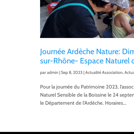
Journée Ardèche Nature: Di
sur-Rhône- Espace Naturel d
par
admin
|
Sep 8, 2023
|
Actualité Association
,
Actu
Pour la journée du Patrimoine 2023, l’assoc
Naturel Sensible de la Boissine le 24 sept
le Département de l’Ardèche. Horaires...