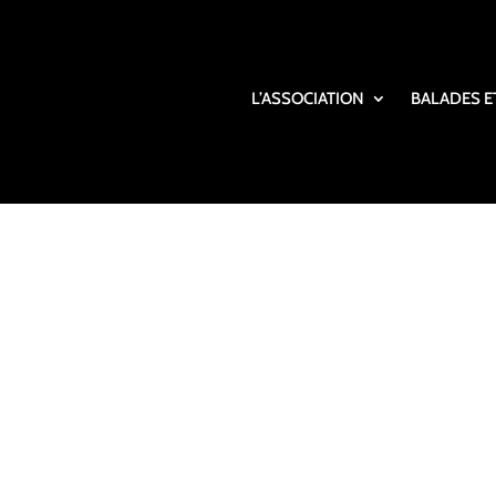
L’ASSOCIATION
BALADES E