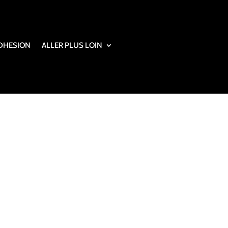
DHESION
ALLER PLUS LOIN