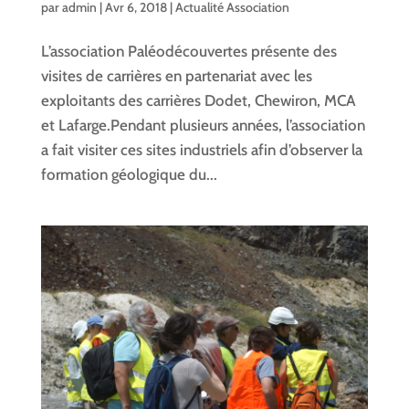
par
admin
|
Avr 6, 2018
|
Actualité Association
L’association Paléodécouvertes présente des
visites de carrières en partenariat avec les
exploitants des carrières Dodet, Chewiron, MCA
et Lafarge.Pendant plusieurs années, l’association
a fait visiter ces sites industriels afin d’observer la
formation géologique du...