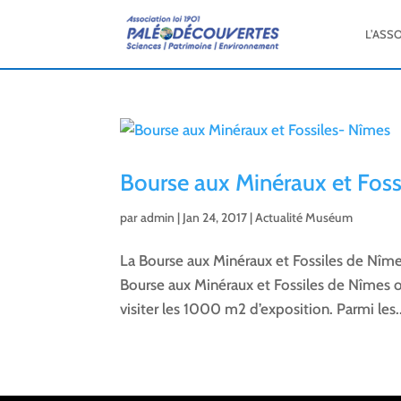
L’ASS
Bourse aux Minéraux et Foss
par
admin
|
Jan 24, 2017
|
Actualité Muséum
La Bourse aux Minéraux et Fossiles de Nîme
Bourse aux Minéraux et Fossiles de Nîmes o
visiter les 1000 m2 d’exposition. Parmi les..