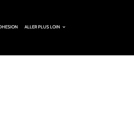
DHESION
ALLER PLUS LOIN