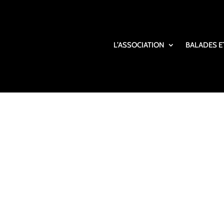
L’ASSOCIATION
BALADES E