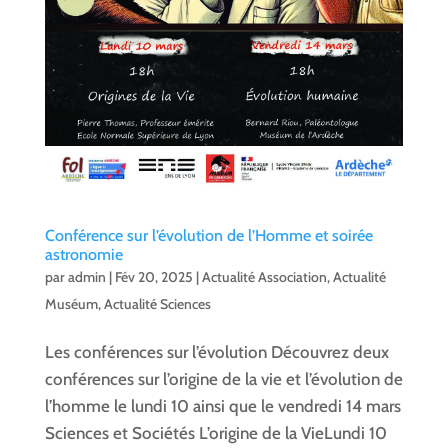
Conférence sur l’évolution de l’Homme et soirée
astronomie
par
admin
|
Fév 20, 2025
|
Actualité Association
,
Actualité
Muséum
,
Actualité Sciences
Les conférences sur l’évolution Découvrez deux
conférences sur l’origine de la vie et l’évolution de
l’homme le lundi 10 ainsi que le vendredi 14 mars
Sciences et Sociétés L’origine de la VieLundi 10