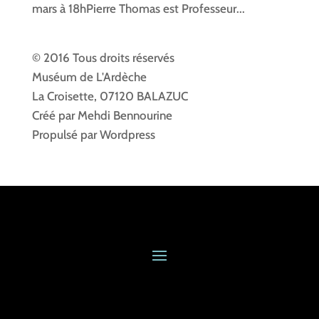
mars à 18hPierre Thomas est Professeur...
© 2016 Tous droits réservés
Muséum de L'Ardèche
La Croisette, 07120 BALAZUC
Créé par Mehdi Bennourine
Propulsé par Wordpress