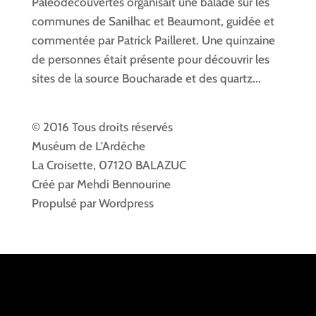
Paléodécouvertes organisait une balade sur les
communes de Sanilhac et Beaumont, guidée et
commentée par Patrick Pailleret. Une quinzaine
de personnes était présente pour découvrir les
sites de la source Boucharade et des quartz...
© 2016 Tous droits réservés
Muséum de L'Ardèche
La Croisette, 07120 BALAZUC
Créé par Mehdi Bennourine
Propulsé par Wordpress