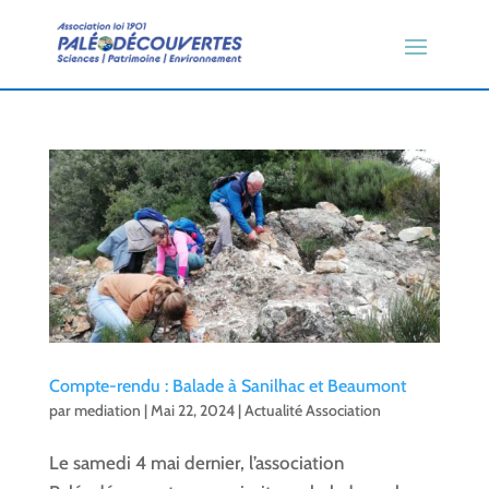
Compte-rendu : Balade à Sanilhac et Beaumont
par
mediation
|
Mai 22, 2024
|
Actualité Association
Le samedi 4 mai dernier, l’association